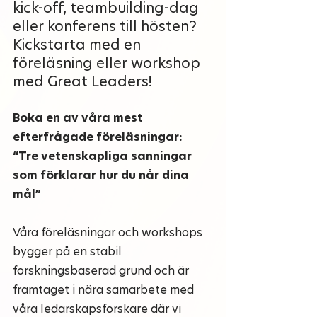
kick-off, teambuilding-dag 
eller konferens till hösten? 
Kickstarta med en 
föreläsning eller workshop 
med Great Leaders!  
Boka en av våra mest 
efterfrågade föreläsningar:
“Tre vetenskapliga sanningar 
som förklarar hur du når dina 
mål”
Våra föreläsningar och workshops 
bygger på en stabil 
forskningsbaserad grund och är 
framtaget i nära samarbete med 
våra ledarskapsforskare där vi 