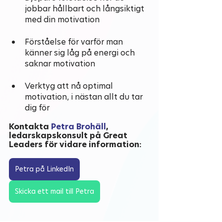
jobbar hållbart och långsiktigt 
med din motivation
Förståelse för varför man 
känner sig låg på energi och 
saknar motivation
Verktyg att nå optimal 
motivation, i nästan allt du tar 
dig för
Kontakta
 Petra Brohäll
, 
ledarskapskonsult på Great 
Leaders för vidare information:
Petra på LinkedIn
Skicka ett mail till Petra