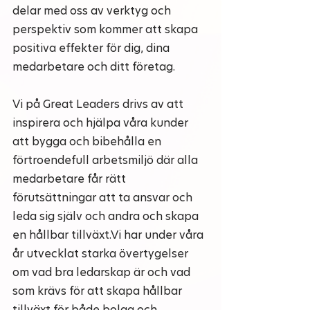
delar med oss av verktyg och 
perspektiv som kommer att skapa 
positiva effekter för dig, dina 
medarbetare och ditt företag.
Vi på Great Leaders drivs av att 
inspirera och hjälpa våra kunder 
att bygga och bibehålla en 
förtroendefull arbetsmiljö där alla 
medarbetare får rätt 
förutsättningar att ta ansvar och 
leda sig själv och andra och skapa 
en hållbar tillväxt.Vi har under våra 
år utvecklat starka övertygelser 
om vad bra ledarskap är och vad 
som krävs för att skapa hållbar 
tillväxt för både bolag och 