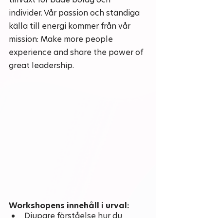
individer. Vår passion och ständiga 
källa till energi kommer från vår 
mission: Make more people 
experience and share the power of 
great leadership.
Workshopens innehåll i urval:
Djupare förståelse hur du 