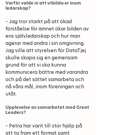
Varför valde ni att utbilda er inom 
ledarskap?
– Jag tror starkt på att ökad 
förståelse för ämnet ökar bilden av 
ens självledarskap och hur man 
agerar med andra i sin omgivning. 
Jag ville att styrelsen för DataTjej 
skulle skapa sig en gemensam 
grund för att vi ska kunna 
kommunicera bättre med varandra 
och på det sättet samarbeta och 
nå våra mål, inom föreningen och 
utåt. 
Upplevelse av samarbetet med Great 
Leaders?
– Petra har varit till stor hjälp på 
att ta fram ett format samt 